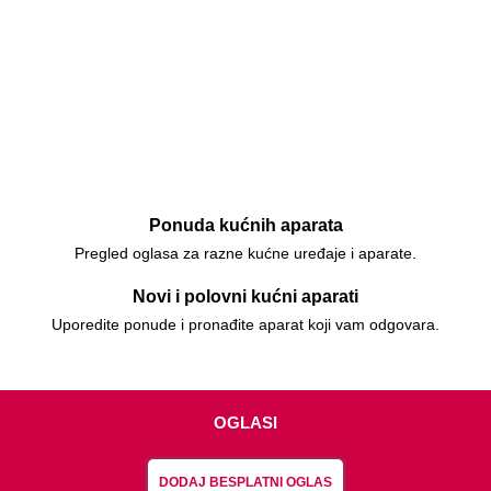
Ponuda kućnih aparata
Pregled oglasa za razne kućne uređaje i aparate.
Novi i polovni kućni aparati
Uporedite ponude i pronađite aparat koji vam odgovara.
OGLASI
DODAJ BESPLATNI OGLAS