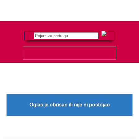
Oglas je obrisan ili nije ni postojao