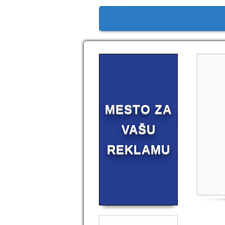
MESTO ZA
VAŠU
REKLAMU