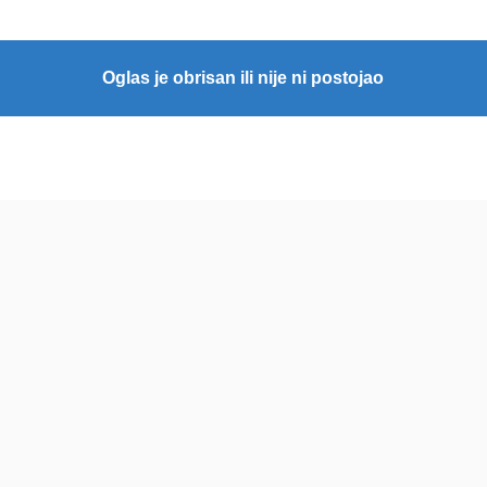
Oglas je obrisan ili nije ni postojao