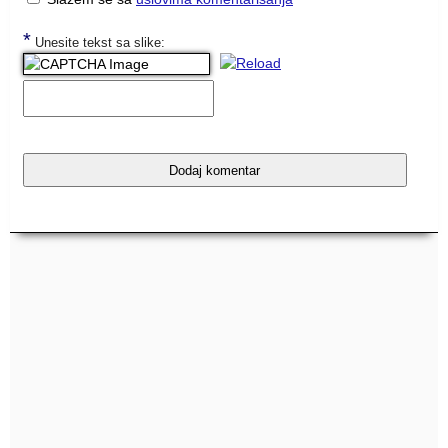
*
Unesite tekst sa slike: