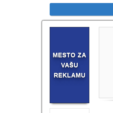
MESTO ZA
VAŠU
REKLAMU