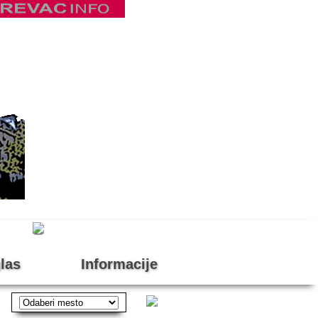
las
Informacije