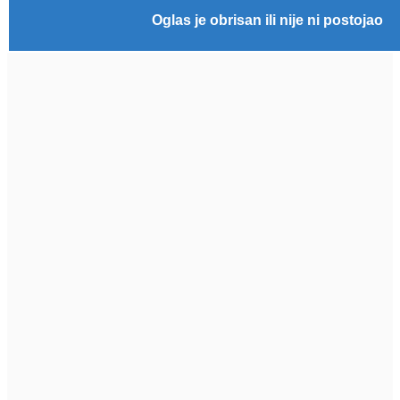
Oglas je obrisan ili nije ni postojao